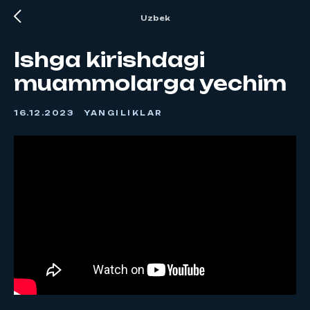
Uzbek
Ishga kirishdagi
muammolarga yechim
16.12.2023
YANGILIKLAR