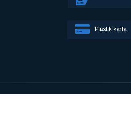
Plastik karta